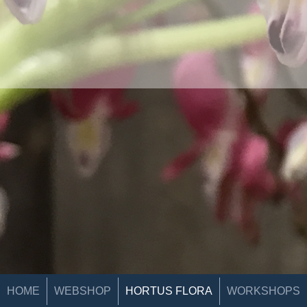
HOME
WEBSHOP
HORTUS FLORA
WORKSHOPS