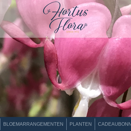
BLOEMARRANGEMENTEN
PLANTEN
CADEAUBON