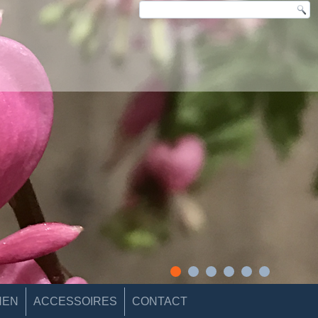
NEN
ACCESSOIRES
CONTACT