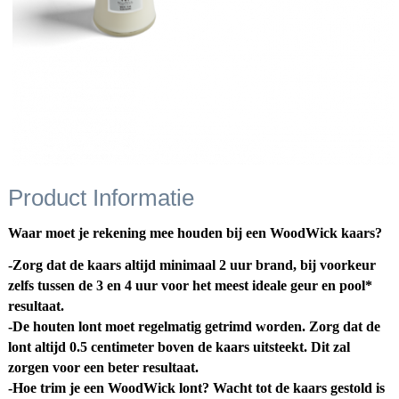
Product Informatie
Waar moet je rekening mee houden bij een WoodWick kaars?
-Zorg dat de kaars altijd minimaal 2 uur brand, bij voorkeur
zelfs tussen de 3 en 4 uur voor het meest ideale geur en pool*
resultaat.
-De houten lont moet regelmatig getrimd worden. Zorg dat de
lont altijd 0.5 centimeter boven de kaars uitsteekt. Dit zal
zorgen voor een beter resultaat.
-Hoe trim je een WoodWick lont? Wacht tot de kaars gestold is