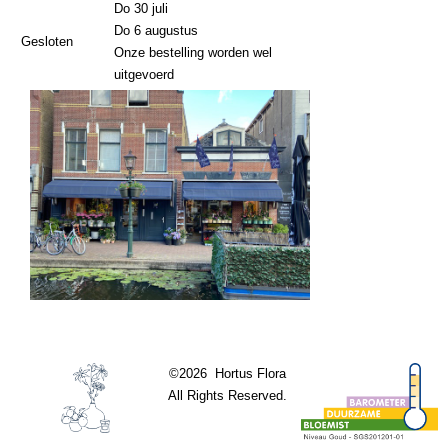
Do 30 juli
Do 6 augustus
Gesloten
Onze bestelling worden wel
uitgevoerd
©2026 Hortus Flora
All Rights Reserved.