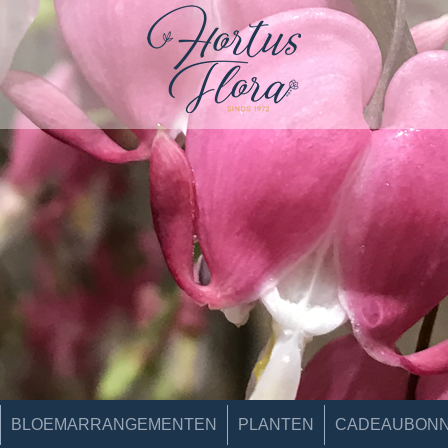
BLOEMARRANGEMENTEN
PLANTEN
CADEAUBON