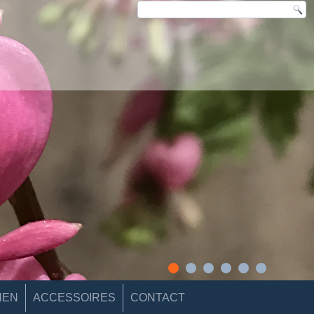
NEN
ACCESSOIRES
CONTACT