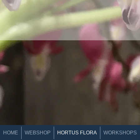
HOME
WEBSHOP
HORTUS FLORA
WORKSHOPS