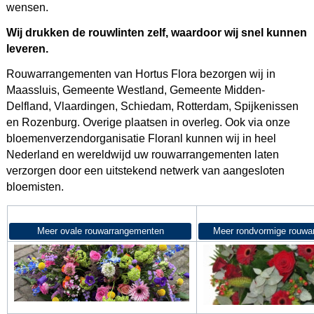
wensen.
Wij drukken de rouwlinten zelf, waardoor wij snel kunnen
leveren.
Rouwarrangementen van Hortus Flora bezorgen wij in
Maassluis, Gemeente Westland, Gemeente Midden-
Delfland, Vlaardingen, Schiedam, Rotterdam, Spijkenissen
en Rozenburg. Overige plaatsen in overleg. Ook via onze
bloemenverzendorganisatie Floranl kunnen wij in heel
Nederland en wereldwijd uw rouwarrangementen laten
verzorgen door een uitstekend netwerk van aangesloten
bloemisten.
Meer ovale rouwarrangementen
Meer rondvormige rouwa