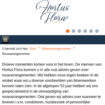
U bevindt zich hier:
Start
Bloemarrangementen
Rouwarrangementen
Droeve momenten komen voor in het leven. De mensen van
Hortus Flora kunnen u in alle rust advies geven over
rouwarrangementen. Wij hebben onze eigen boeken in de
winkel waar wij u diverse voorbeelden van bloemwerken
kunnen laten zien. In de afgelopen 53 jaar hebben wij ons
gespecialiseerd in de vervaardiging van
rouwarrangementen. Ook geven wij advies over wanneer te
leveren i.v.m. condoleren, huisbezoek of persoonlijke