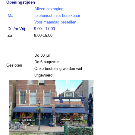
Openingstijden
Alleen bezorging,
Ma
telefonisch niet bereikbaar
Voor maandag bestellen
Di t/m Vrij
9:00 - 17:00
Za
9:00-16.00
Do 30 juli
Do 6 augustus
Gesloten
Onze bestelling worden wel
uitgevoerd