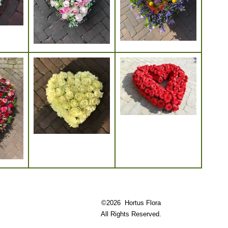
©2026 Hortus Flora
All Rights Reserved.