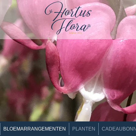
BLOEMARRANGEMENTEN
PLANTEN
CADEAUBON