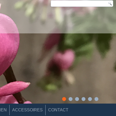
NEN
ACCESSOIRES
CONTACT