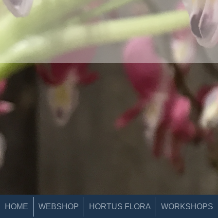
HOME
WEBSHOP
HORTUS FLORA
WORKSHOPS