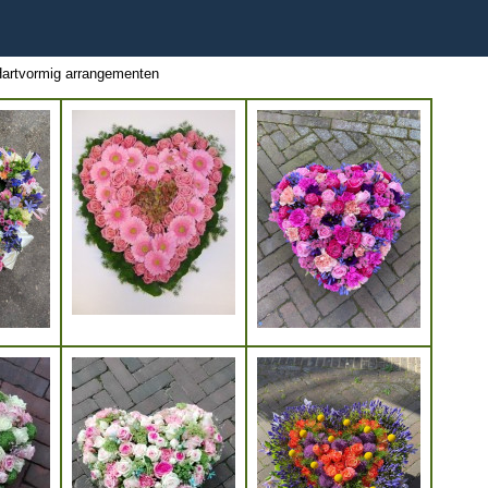
artvormig arrangementen