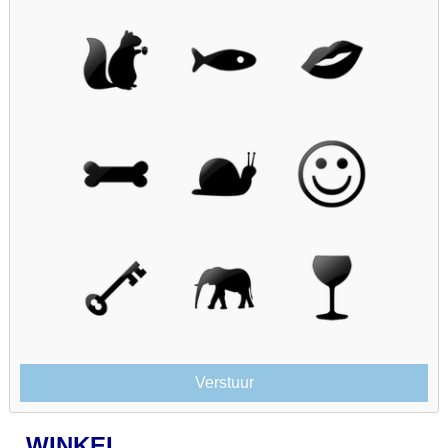
WINKEL