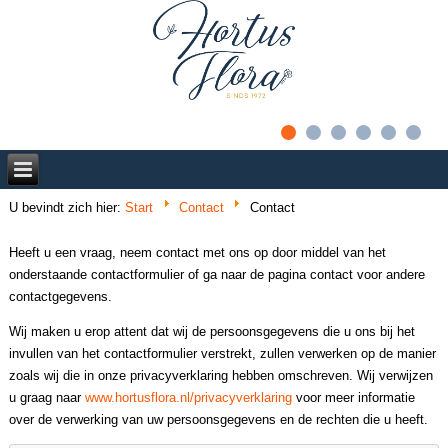
U bevindt zich hier:
Start
Contact
Contact
Heeft u een vraag, neem contact met ons op door middel van het
onderstaande contactformulier of ga naar de pagina contact voor andere
contactgegevens.
Wij maken u erop attent dat wij de persoonsgegevens die u ons bij het
invullen van het contactformulier verstrekt, zullen verwerken op de manier
zoals wij die in onze privacyverklaring hebben omschreven. Wij verwijzen
u graag naar
www.hortusflora.nl/privacyverklaring
voor meer informatie
over de verwerking van uw persoonsgegevens en de rechten die u heeft.