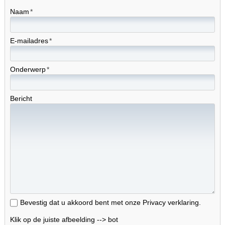
Naam
E-mailadres
Onderwerp
Bericht
Bevestig dat u akkoord bent met onze Privacy verklaring.
Klik op de juiste afbeelding --> bot