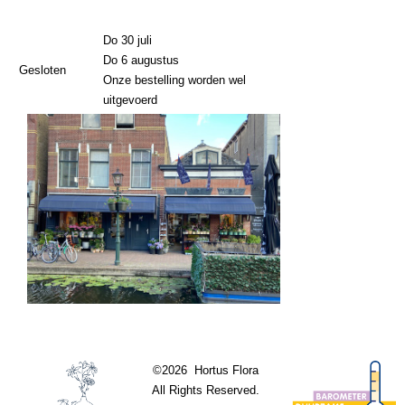
Do 30 juli
Do 6 augustus
Gesloten
Onze bestelling worden wel
uitgevoerd
©2026 Hortus Flora
All Rights Reserved.